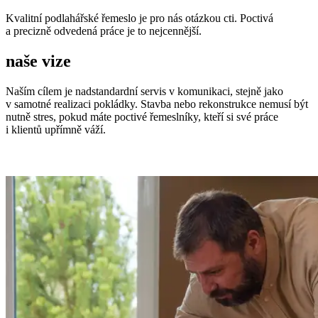
Kvalitní podlahářské řemeslo je pro nás otázkou cti. Poctivá
a precizně odvedená práce je to nejcennější.
naše vize
Naším cílem je nadstandardní servis v komunikaci, stejně jako
v samotné realizaci pokládky. Stavba nebo rekonstrukce nemusí být
nutně stres, pokud máte poctivé řemeslníky, kteří si své práce
i klientů upřímně váží.