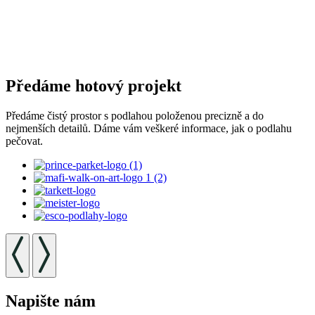
Předáme hotový projekt
Předáme čistý prostor s podlahou položenou precizně a do
nejmenších detailů. Dáme vám veškeré informace, jak o podlahu
pečovat.
Napište nám