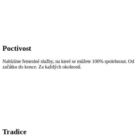
Poctivost
Nabízíme řemeslné služby, na které se můžete 100% spolehnout. Od
začátku do konce. Za každých okolností.
Tradice