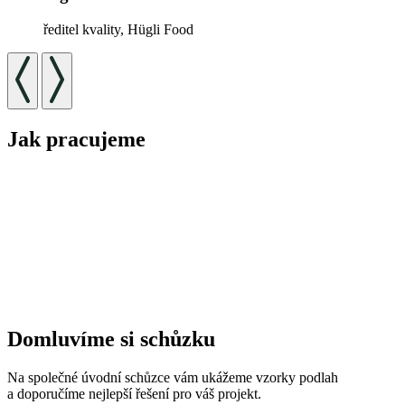
ředitel kvality, Hügli Food
Jak pracujeme
Domluvíme si schůzku
Na společné úvodní schůzce vám ukážeme vzorky podlah
a doporučíme nejlepší řešení pro váš projekt.