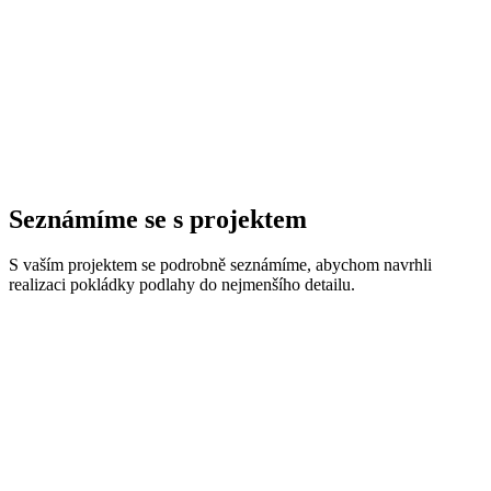
Seznámíme se s projektem
S vaším projektem se podrobně seznámíme, abychom navrhli
realizaci pokládky podlahy do nejmenšího detailu.