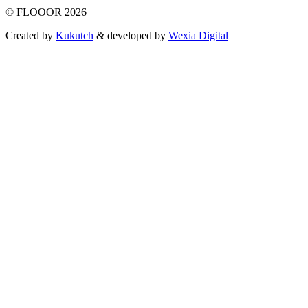
© FLOOOR 2026
Created by
Kukutch
& developed by
Wexia Digital