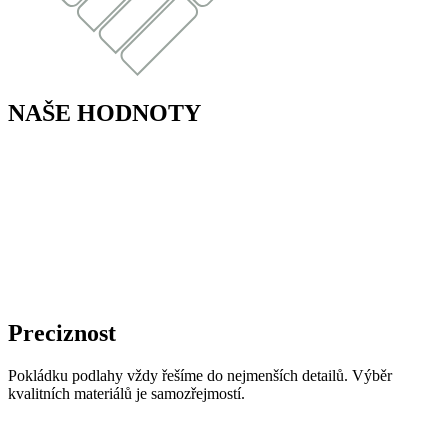
NAŠE HODNOTY
Preciznost
Pokládku podlahy vždy řešíme do nejmenších detailů. Výběr
kvalitních materiálů je samozřejmostí.