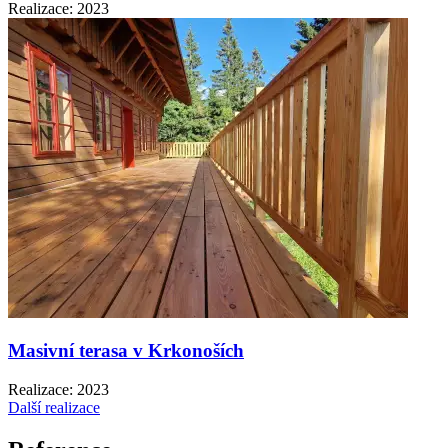
Realizace: 2023
Masivní terasa v Krkonoších
Realizace: 2023
Další realizace