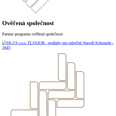
Ověřená společnost
Partner programu ověřená společnost